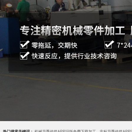
热门搜索关键词：
机械花季传媒APP旧版免费下载加工
非标花季传媒AP